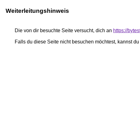
Weiterleitungshinweis
Die von dir besuchte Seite versucht, dich an
https://byte
Falls du diese Seite nicht besuchen möchtest, kannst d