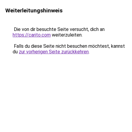
Weiterleitungshinweis
Die von dir besuchte Seite versucht, dich an
https://carito.com
weiterzuleiten.
Falls du diese Seite nicht besuchen möchtest, kannst
du
zur vorherigen Seite zurückkehren
.