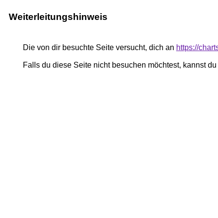
Weiterleitungshinweis
Die von dir besuchte Seite versucht, dich an
https://cha
Falls du diese Seite nicht besuchen möchtest, kannst d