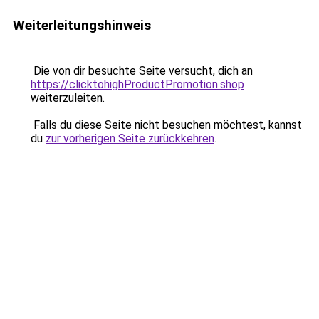
Weiterleitungshinweis
Die von dir besuchte Seite versucht, dich an
https://clicktohighProductPromotion.shop
weiterzuleiten.
Falls du diese Seite nicht besuchen möchtest, kannst
du
zur vorherigen Seite zurückkehren
.