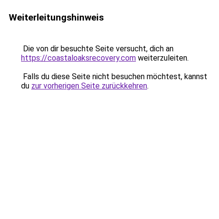
Weiterleitungshinweis
Die von dir besuchte Seite versucht, dich an
https://coastaloaksrecovery.com
weiterzuleiten.
Falls du diese Seite nicht besuchen möchtest, kannst
du
zur vorherigen Seite zurückkehren
.