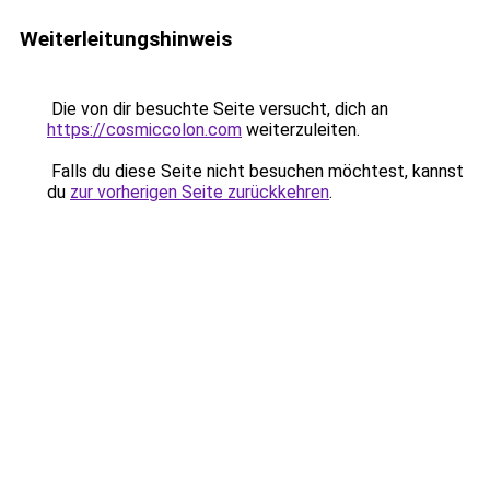
Weiterleitungshinweis
Die von dir besuchte Seite versucht, dich an
https://cosmiccolon.com
weiterzuleiten.
Falls du diese Seite nicht besuchen möchtest, kannst
du
zur vorherigen Seite zurückkehren
.