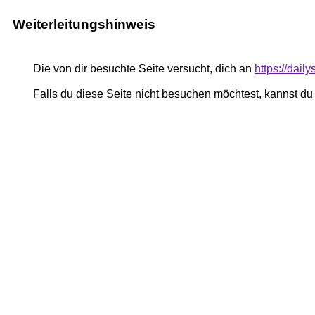
Weiterleitungshinweis
Die von dir besuchte Seite versucht, dich an
https://dail
Falls du diese Seite nicht besuchen möchtest, kannst d