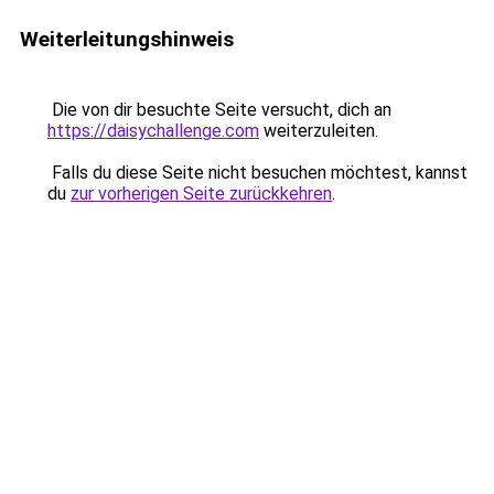
Weiterleitungshinweis
Die von dir besuchte Seite versucht, dich an
https://daisychallenge.com
weiterzuleiten.
Falls du diese Seite nicht besuchen möchtest, kannst
du
zur vorherigen Seite zurückkehren
.