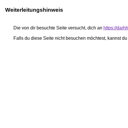
Weiterleitungshinweis
Die von dir besuchte Seite versucht, dich an
https://dar
Falls du diese Seite nicht besuchen möchtest, kannst d