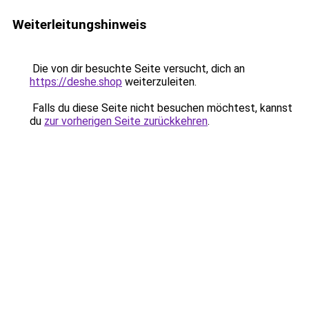
Weiterleitungshinweis
Die von dir besuchte Seite versucht, dich an
https://deshe.shop
weiterzuleiten.
Falls du diese Seite nicht besuchen möchtest, kannst
du
zur vorherigen Seite zurückkehren
.