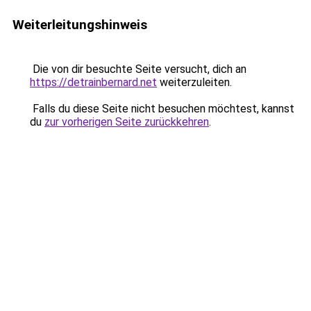
Weiterleitungshinweis
Die von dir besuchte Seite versucht, dich an
https://detrainbernard.net
weiterzuleiten.
Falls du diese Seite nicht besuchen möchtest, kannst
du
zur vorherigen Seite zurückkehren
.