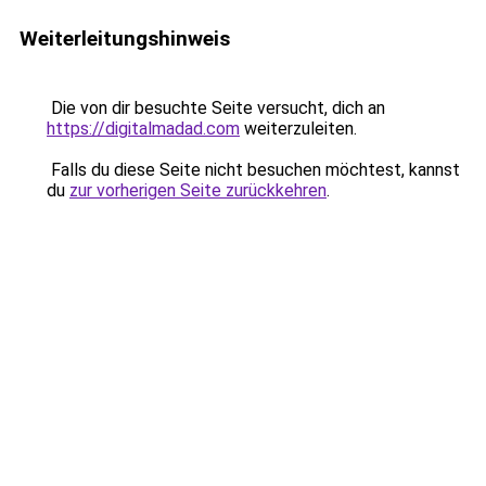
Weiterleitungshinweis
Die von dir besuchte Seite versucht, dich an
https://digitalmadad.com
weiterzuleiten.
Falls du diese Seite nicht besuchen möchtest, kannst
du
zur vorherigen Seite zurückkehren
.