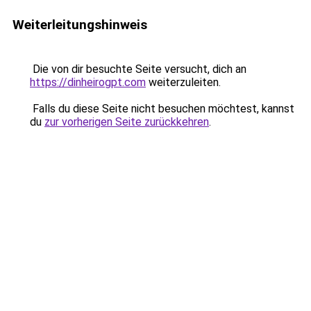
Weiterleitungshinweis
Die von dir besuchte Seite versucht, dich an
https://dinheirogpt.com
weiterzuleiten.
Falls du diese Seite nicht besuchen möchtest, kannst
du
zur vorherigen Seite zurückkehren
.