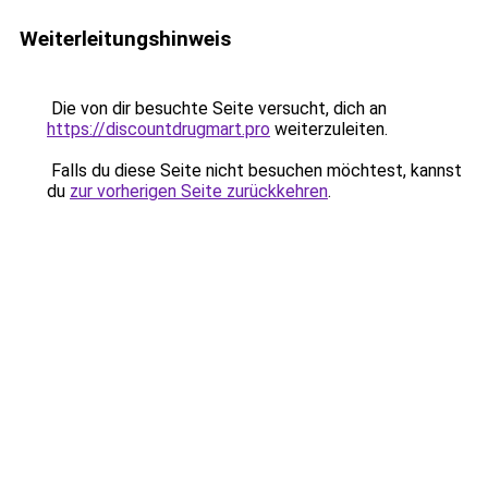
Weiterleitungshinweis
Die von dir besuchte Seite versucht, dich an
https://discountdrugmart.pro
weiterzuleiten.
Falls du diese Seite nicht besuchen möchtest, kannst
du
zur vorherigen Seite zurückkehren
.