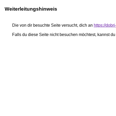
Weiterleitungshinweis
Die von dir besuchte Seite versucht, dich an
https://dobr
Falls du diese Seite nicht besuchen möchtest, kannst d