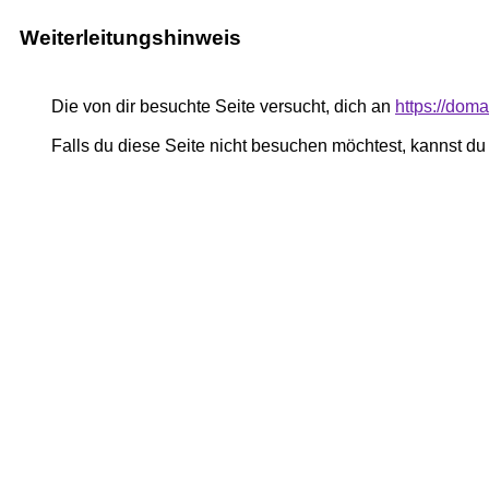
Weiterleitungshinweis
Die von dir besuchte Seite versucht, dich an
https://dom
Falls du diese Seite nicht besuchen möchtest, kannst d