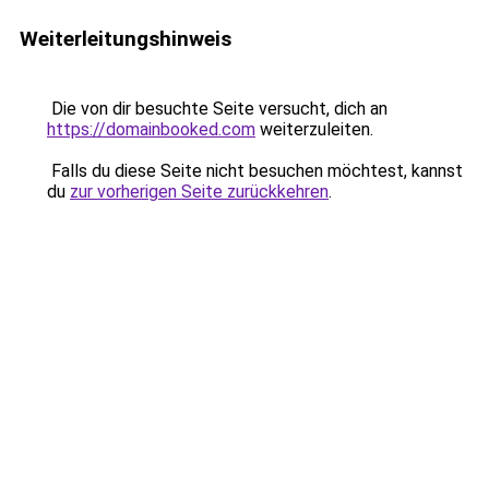
Weiterleitungshinweis
Die von dir besuchte Seite versucht, dich an
https://domainbooked.com
weiterzuleiten.
Falls du diese Seite nicht besuchen möchtest, kannst
du
zur vorherigen Seite zurückkehren
.