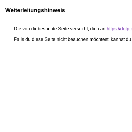
Weiterleitungshinweis
Die von dir besuchte Seite versucht, dich an
https://dot
Falls du diese Seite nicht besuchen möchtest, kannst d