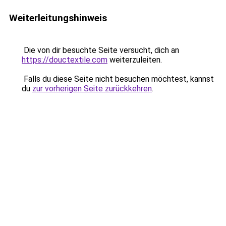
Weiterleitungshinweis
Die von dir besuchte Seite versucht, dich an
https://douctextile.com
weiterzuleiten.
Falls du diese Seite nicht besuchen möchtest, kannst
du
zur vorherigen Seite zurückkehren
.