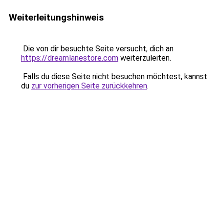
Weiterleitungshinweis
Die von dir besuchte Seite versucht, dich an
https://dreamlanestore.com
weiterzuleiten.
Falls du diese Seite nicht besuchen möchtest, kannst
du
zur vorherigen Seite zurückkehren
.