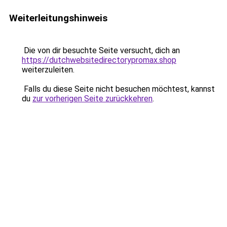
Weiterleitungshinweis
Die von dir besuchte Seite versucht, dich an
https://dutchwebsitedirectorypromax.shop
weiterzuleiten.
Falls du diese Seite nicht besuchen möchtest, kannst
du
zur vorherigen Seite zurückkehren
.