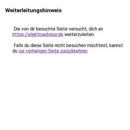
Weiterleitungshinweis
Die von dir besuchte Seite versucht, dich an
https://elektroadvisor.de
weiterzuleiten.
Falls du diese Seite nicht besuchen möchtest, kannst
du
zur vorherigen Seite zurückkehren
.