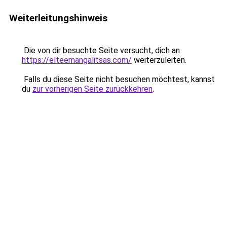
Weiterleitungshinweis
Die von dir besuchte Seite versucht, dich an
https://elteemangalitsas.com/
weiterzuleiten.
Falls du diese Seite nicht besuchen möchtest, kannst
du
zur vorherigen Seite zurückkehren
.