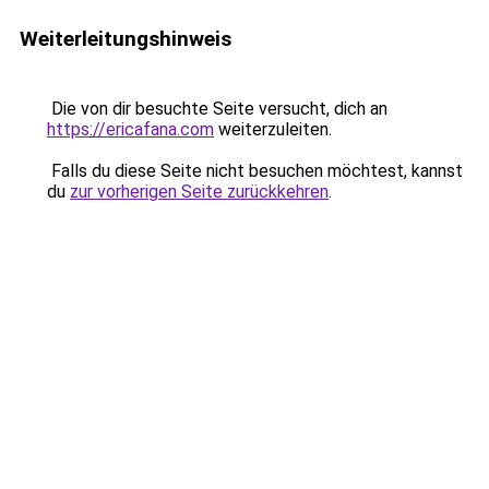
Weiterleitungshinweis
Die von dir besuchte Seite versucht, dich an
https://ericafana.com
weiterzuleiten.
Falls du diese Seite nicht besuchen möchtest, kannst
du
zur vorherigen Seite zurückkehren
.