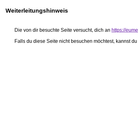
Weiterleitungshinweis
Die von dir besuchte Seite versucht, dich an
https://eum
Falls du diese Seite nicht besuchen möchtest, kannst d