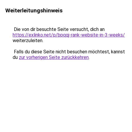
Weiterleitungshinweis
Die von dir besuchte Seite versucht, dich an
https://exlinko.net/p/bpqqj-rank-website-in-3-weeks/
weiterzuleiten.
Falls du diese Seite nicht besuchen möchtest, kannst
du
zur vorherigen Seite zurückkehren
.