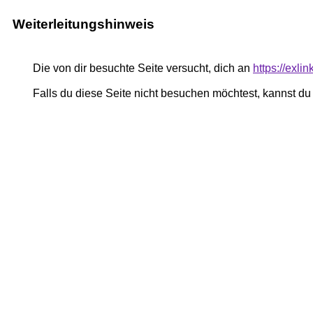
Weiterleitungshinweis
Die von dir besuchte Seite versucht, dich an
https://exli
Falls du diese Seite nicht besuchen möchtest, kannst d