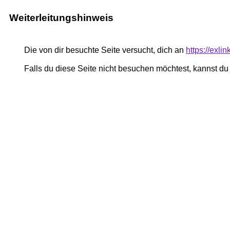
Weiterleitungshinweis
Die von dir besuchte Seite versucht, dich an
https://exli
Falls du diese Seite nicht besuchen möchtest, kannst d