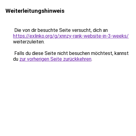
Weiterleitungshinweis
Die von dir besuchte Seite versucht, dich an
https://exlinko.org/g/xnnzy-rank-website-in-3-weeks/
weiterzuleiten.
Falls du diese Seite nicht besuchen möchtest, kannst
du
zur vorherigen Seite zurückkehren
.