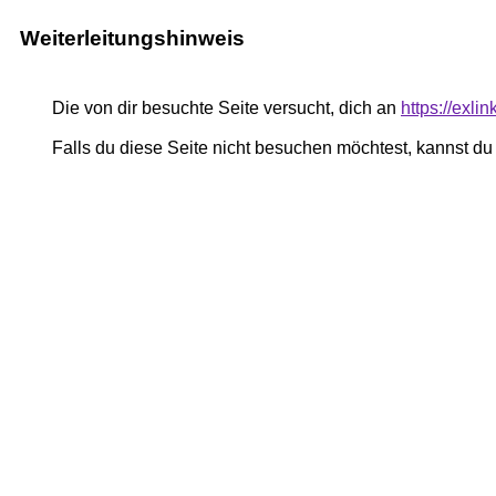
Weiterleitungshinweis
Die von dir besuchte Seite versucht, dich an
https://exli
Falls du diese Seite nicht besuchen möchtest, kannst d