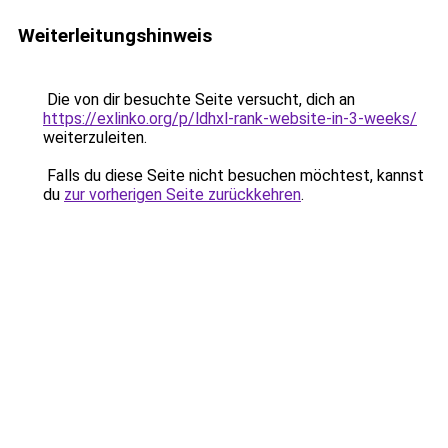
Weiterleitungshinweis
Die von dir besuchte Seite versucht, dich an
https://exlinko.org/p/ldhxl-rank-website-in-3-weeks/
weiterzuleiten.
Falls du diese Seite nicht besuchen möchtest, kannst
du
zur vorherigen Seite zurückkehren
.