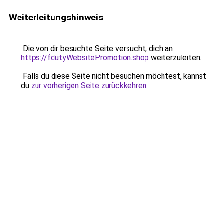
Weiterleitungshinweis
Die von dir besuchte Seite versucht, dich an
https://fdutyWebsitePromotion.shop
weiterzuleiten.
Falls du diese Seite nicht besuchen möchtest, kannst
du
zur vorherigen Seite zurückkehren
.