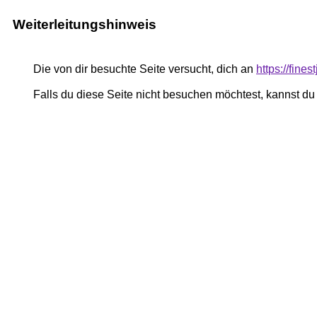
Weiterleitungshinweis
Die von dir besuchte Seite versucht, dich an
https://fines
Falls du diese Seite nicht besuchen möchtest, kannst d