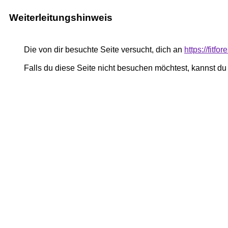
Weiterleitungshinweis
Die von dir besuchte Seite versucht, dich an
https://fitf
Falls du diese Seite nicht besuchen möchtest, kannst d