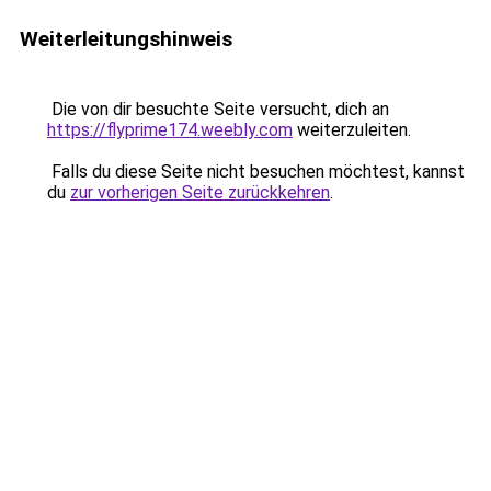
Weiterleitungshinweis
Die von dir besuchte Seite versucht, dich an
https://flyprime174.weebly.com
weiterzuleiten.
Falls du diese Seite nicht besuchen möchtest, kannst
du
zur vorherigen Seite zurückkehren
.