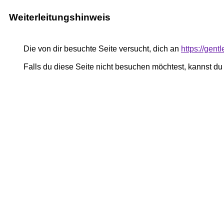
Weiterleitungshinweis
Die von dir besuchte Seite versucht, dich an
https://gent
Falls du diese Seite nicht besuchen möchtest, kannst d