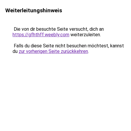
Weiterleitungshinweis
Die von dir besuchte Seite versucht, dich an
https://gfhthff.weebly.com
weiterzuleiten.
Falls du diese Seite nicht besuchen möchtest, kannst
du
zur vorherigen Seite zurückkehren
.