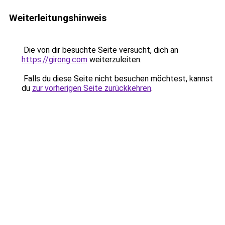
Weiterleitungshinweis
Die von dir besuchte Seite versucht, dich an
https://girong.com
weiterzuleiten.
Falls du diese Seite nicht besuchen möchtest, kannst
du
zur vorherigen Seite zurückkehren
.