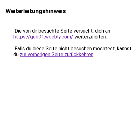
Weiterleitungshinweis
Die von dir besuchte Seite versucht, dich an
https://goo01.weebly.com/
weiterzuleiten.
Falls du diese Seite nicht besuchen möchtest, kannst
du
zur vorherigen Seite zurückkehren
.