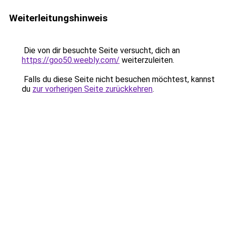
Weiterleitungshinweis
Die von dir besuchte Seite versucht, dich an
https://goo50.weebly.com/
weiterzuleiten.
Falls du diese Seite nicht besuchen möchtest, kannst
du
zur vorherigen Seite zurückkehren
.