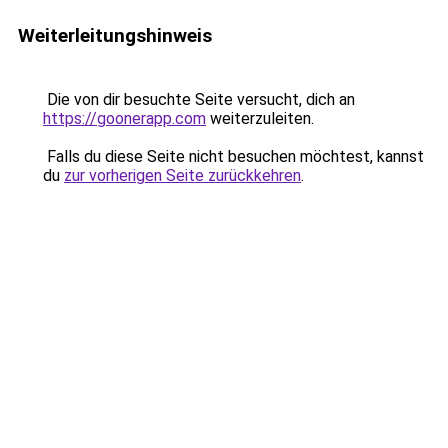
Weiterleitungshinweis
Die von dir besuchte Seite versucht, dich an
https://goonerapp.com
weiterzuleiten.
Falls du diese Seite nicht besuchen möchtest, kannst
du
zur vorherigen Seite zurückkehren
.