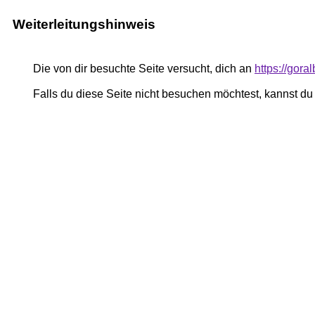
Weiterleitungshinweis
Die von dir besuchte Seite versucht, dich an
https://gora
Falls du diese Seite nicht besuchen möchtest, kannst d