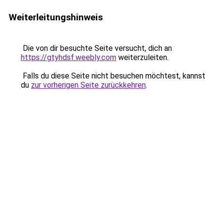
Weiterleitungshinweis
Die von dir besuchte Seite versucht, dich an
https://gtyhdsf.weebly.com
weiterzuleiten.
Falls du diese Seite nicht besuchen möchtest, kannst
du
zur vorherigen Seite zurückkehren
.