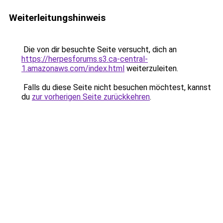
Weiterleitungshinweis
Die von dir besuchte Seite versucht, dich an
https://herpesforums.s3.ca-central-
1.amazonaws.com/index.html
weiterzuleiten.
Falls du diese Seite nicht besuchen möchtest, kannst
du
zur vorherigen Seite zurückkehren
.