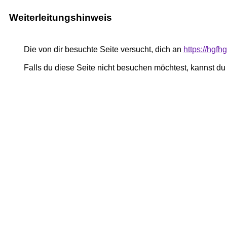
Weiterleitungshinweis
Die von dir besuchte Seite versucht, dich an
https://hgf
Falls du diese Seite nicht besuchen möchtest, kannst d