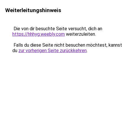
Weiterleitungshinweis
Die von dir besuchte Seite versucht, dich an
https://hhhyg.weebly.com
weiterzuleiten.
Falls du diese Seite nicht besuchen möchtest, kannst
du
zur vorherigen Seite zurückkehren
.