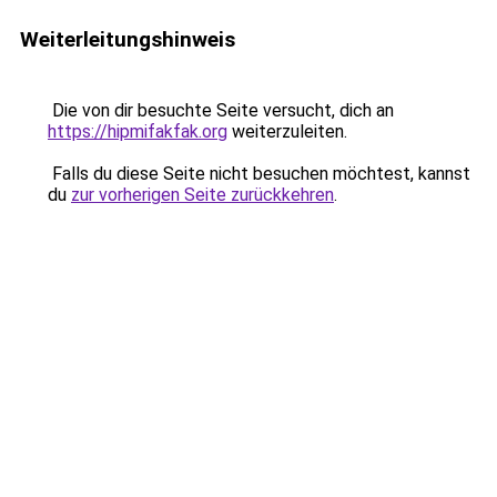
Weiterleitungshinweis
Die von dir besuchte Seite versucht, dich an
https://hipmifakfak.org
weiterzuleiten.
Falls du diese Seite nicht besuchen möchtest, kannst
du
zur vorherigen Seite zurückkehren
.