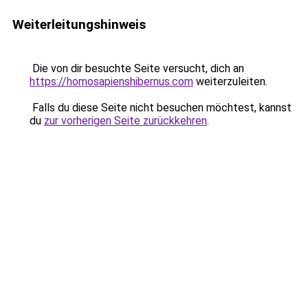
Weiterleitungshinweis
Die von dir besuchte Seite versucht, dich an
https://homosapienshibernus.com
weiterzuleiten.
Falls du diese Seite nicht besuchen möchtest, kannst
du
zur vorherigen Seite zurückkehren
.