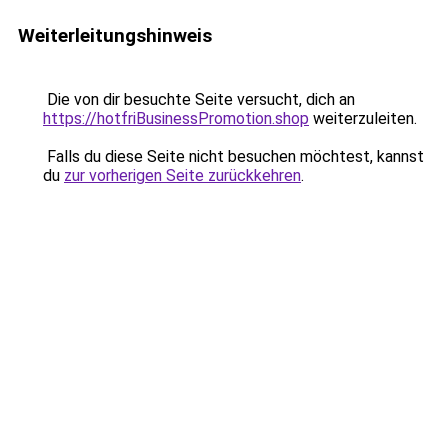
Weiterleitungshinweis
Die von dir besuchte Seite versucht, dich an
https://hotfriBusinessPromotion.shop
weiterzuleiten.
Falls du diese Seite nicht besuchen möchtest, kannst
du
zur vorherigen Seite zurückkehren
.