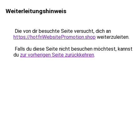
Weiterleitungshinweis
Die von dir besuchte Seite versucht, dich an
https://hotfriWebsitePromotion.shop
weiterzuleiten.
Falls du diese Seite nicht besuchen möchtest, kannst
du
zur vorherigen Seite zurückkehren
.